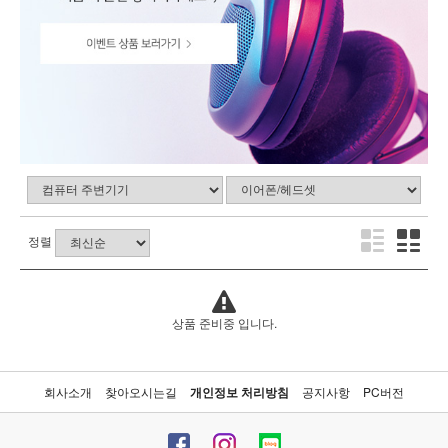
정렬
상품 준비중 입니다.
회사소개
찾아오시는길
개인정보 처리방침
공지사항
PC버전