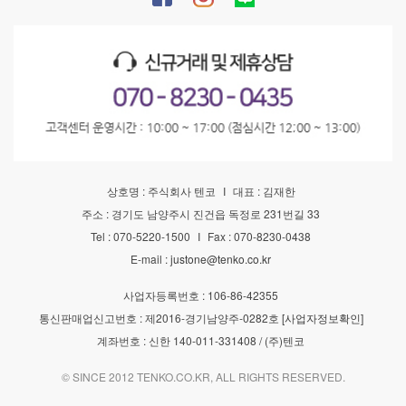
상호명 : 주식회사 텐코
I
대표 : 김재한
주소 : 경기도 남양주시 진건읍 독정로 231번길 33
Tel : 070-5220-1500
I
Fax : 070-8230-0438
E-mail :
justone@tenko.co.kr
사업자등록번호 : 106-86-42355
통신판매업신고번호 : 제2016-경기남양주-0282호
[사업자정보확인]
계좌번호 : 신한 140-011-331408 / (주)텐코
© SINCE 2012 TENKO.CO.KR, ALL RIGHTS RESERVED.