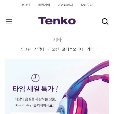
로그인
회원가입
마이페이지
장바구니
기타
스크린
삼각대
리모컨
포터블모니터
기타