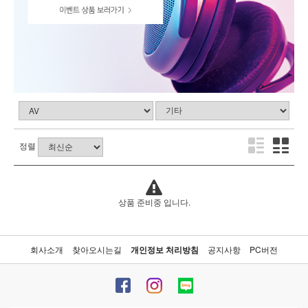
정렬
상품 준비중 입니다.
회사소개
찾아오시는길
개인정보 처리방침
공지사항
PC버전