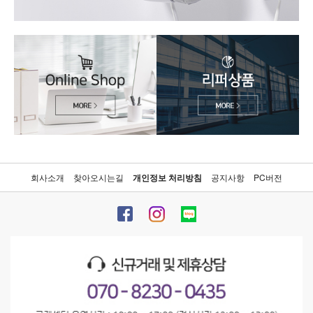
회사소개
찾아오시는길
개인정보 처리방침
공지사항
PC버전