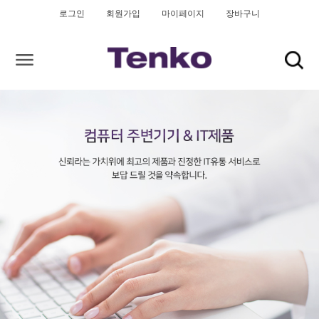
로그인
회원가입
마이페이지
장바구니