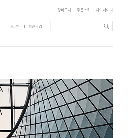
장바구니
주문조회
마이페이지
로그인
회원가입