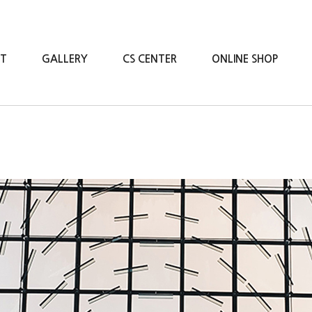
RT
GALLERY
CS CENTER
ONLINE SHOP