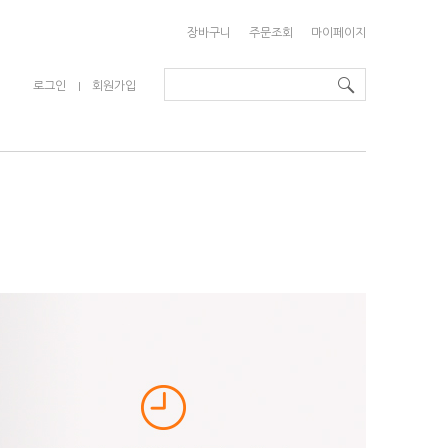
장바구니
주문조회
마이페이지
로그인
회원가입