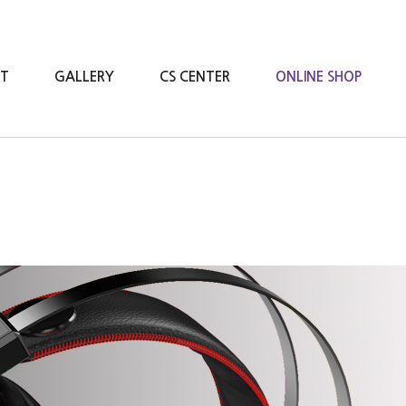
RT
GALLERY
CS CENTER
ONLINE SHOP