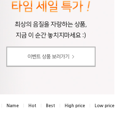
Name
Hot
Best
High price
Low price